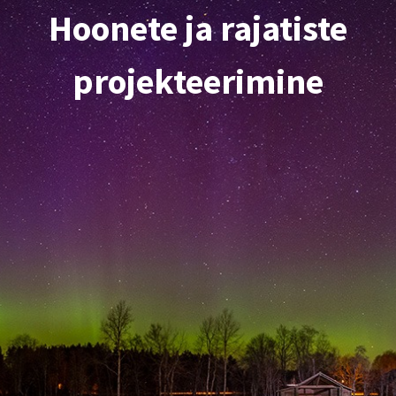
Hoonete ja rajatiste
projekteerimine